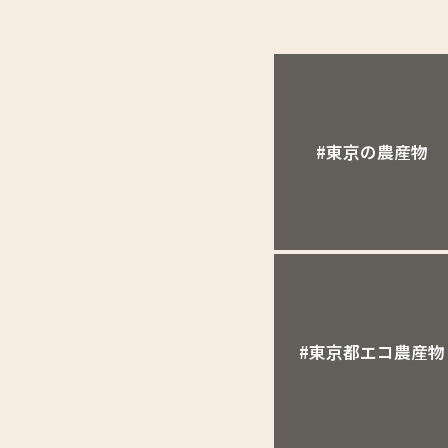
#東京の農産物
#東京都エコ農産物