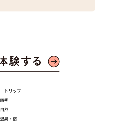
ートリップ
四季
自然
温泉・宿