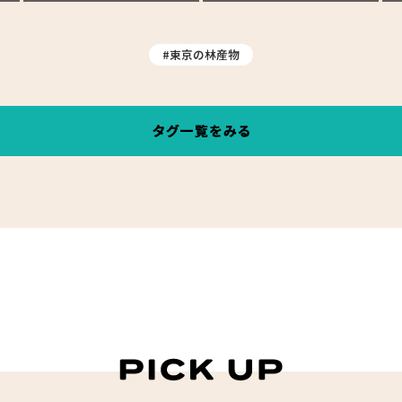
#東京の林産物