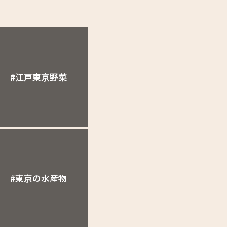
#江戸東京野菜
#東京の水産物