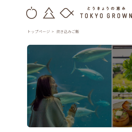
トップページ
炊き込みご飯