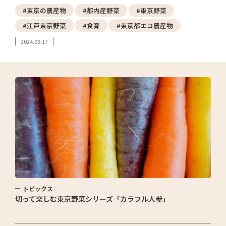
#東京の農産物
#都内産野菜
#東京野菜
#江戸東京野菜
#食育
#東京都エコ農産物
2024.09.17
トピックス
切って楽しむ東京野菜シリーズ「カラフル人参」