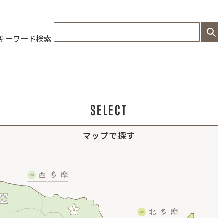
キーワード検索
SELECT
マップで探す