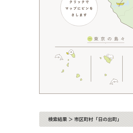
検索結果 ＞ 市区町村「日の出町」