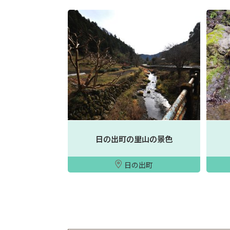
日の出町の里山の景色
日の出町