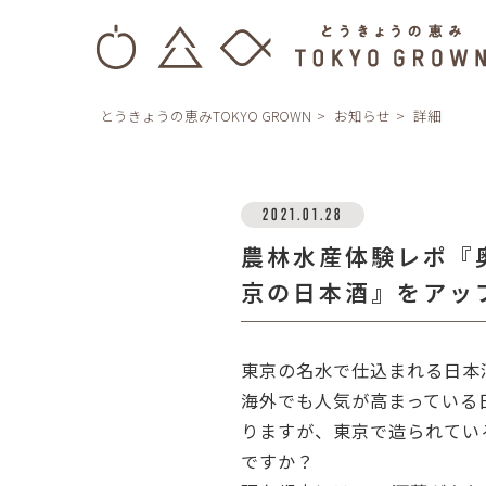
とうきょうの恵みTOKYO GROWN
お知らせ
詳細
2021.01.28
農林水産体験レポ『
京の日本酒』をアッ
東京の名水で仕込まれる日本
海外でも人気が高まっている
りますが、東京で造られてい
ですか？