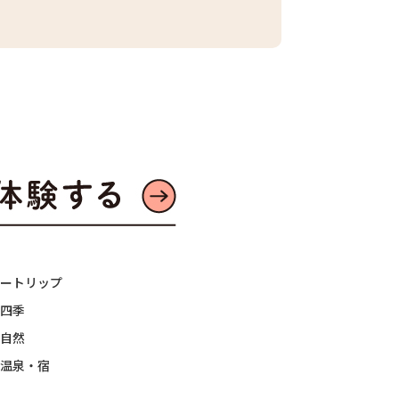
ートリップ
四季
自然
温泉・宿