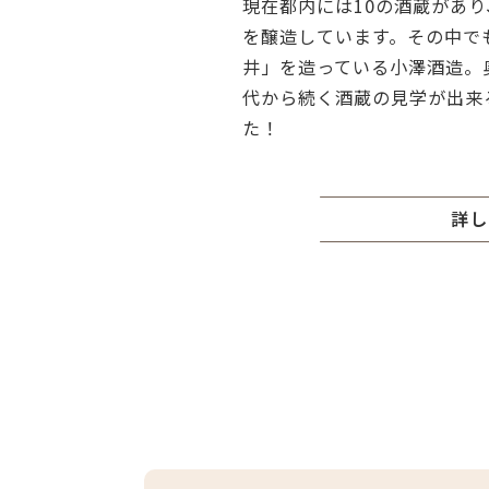
現在都内には10の酒蔵があ
を醸造しています。その中で
井」を造っている小澤酒造。
代から続く酒蔵の見学が出来
た！
詳し