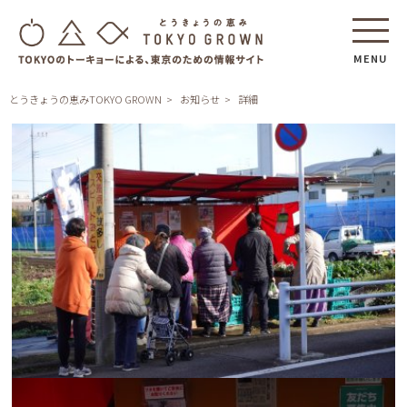
MENU
とうきょうの恵みTOKYO GROWN
お知らせ
詳細