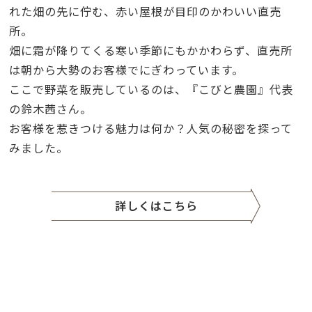
れた畑の先に佇む、赤い屋根が目印のかわいい直売
所。
畑に霜が降りてくる寒い季節にもかかわらず、直売所
は朝から大勢のお客様でにぎわっています。
ここで野菜を販売しているのは、『こびと農園』代表
の鈴木茜さん。
お客様を惹きつける魅力は何か？人気の秘密を探って
みました。
詳しくはこちら