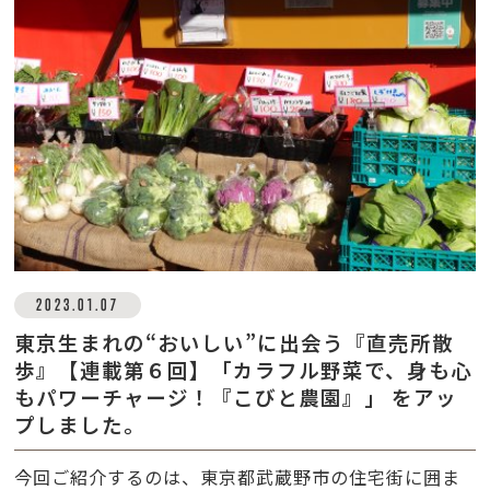
2023.01.07
東京生まれの“おいしい”に出会う『直売所散
歩』【連載第６回】「カラフル野菜で、身も心
もパワーチャージ！『こびと農園』」 をアッ
プしました。
今回ご紹介するのは、東京都武蔵野市の住宅街に囲ま