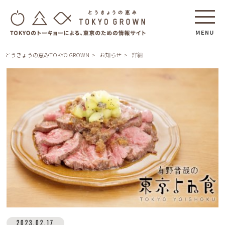
MENU
とうきょうの恵みTOKYO GROWN
お知らせ
詳細
2023.02.17