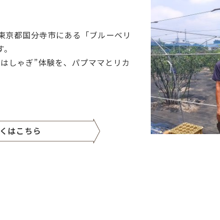
東京都国分寺市にある「ブルーベリ
す。
おはしゃぎ”体験を、パプママとリカ
くはこちら