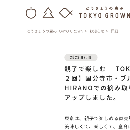
とうきょうの恵みTOKYO GROWN
お知らせ
詳細
2023.07.18
親子で楽しむ 『TO
２回】国分寺市・ブ
HIRANOでの摘み
アップしました。
東京は、親子で楽しめる直売
美味しくて、楽しくて、食育