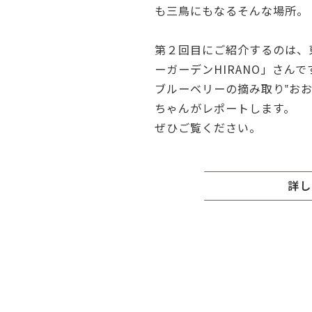
も三鳥にもなるそんな場所。
第２回目にご紹介するのは、
ーガーデンHIRANO」さんで
ブルーベリーの摘み取り‟お
ちゃんがレポートします。
ぜひご覧ください。
詳し