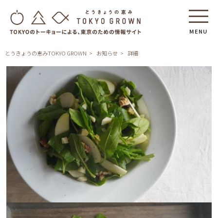
MENU
とうきょうの恵みTOKYO GROWN
お知らせ
詳細