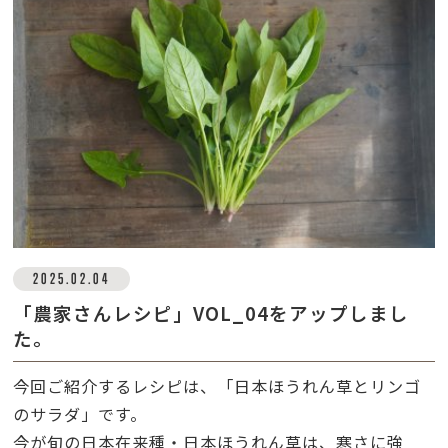
2025.02.04
「農家さんレシピ」VOL_04をアップしまし
た。
今回ご紹介するレシピは、「日本ほうれん草とリンゴ
のサラダ」です。
今が旬の日本在来種・日本ほうれん草は、寒さに強