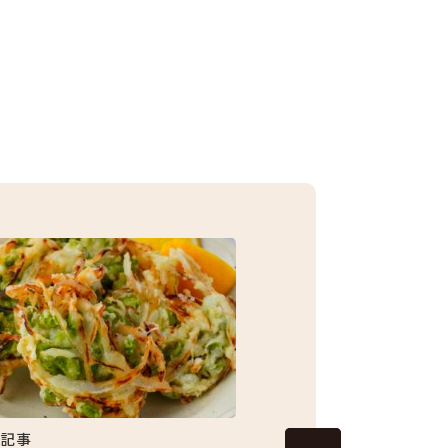
集記事
特集記事