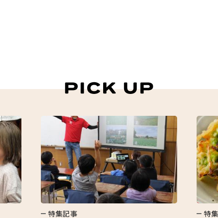
特集記事
特