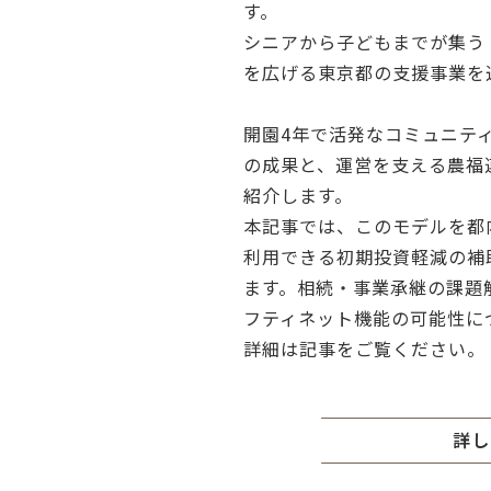
す。
シニアから子どもまでが集う
を広げる東京都の支援事業を
開園4年で活発なコミュニテ
の成果と、運営を支える農福
紹介します。
本記事では、このモデルを都
利用できる初期投資軽減の補
ます。相続・事業承継の課題
フティネット機能の可能性に
詳細は記事をご覧ください。
詳し