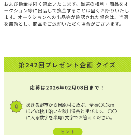
および換金は固く禁止いたします。当選の権利・商品をオ
ークション等に出品して換金することは固くお断りいたし
ます。オークションへの出品等が確認された場合は、当選
を無効とし、商品をご返却いただく場合がございます。
第242回プレゼント企画 クイズ
応募は2026年02月08日まで！
あきる野市から檜原村に及ぶ、全長〇〇km
ほどの秋川沿いを秋川渓谷と呼びます。 〇〇
に入る数字を半角2文字でお答えください。