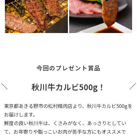
今回のプレゼント賞品
秋川牛カルビ500g！
東京都あきる野市の松村精肉店より、秋川牛カルビ500gを
お届けします。
鮮度の良い秋川牛は、くさみがなく、あっさりとしてい
て、お年寄りや脂っこいお肉が苦手な方にもオススメで