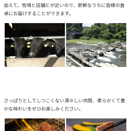
加えて、牧場と店舗とが近いので、新鮮なうちに皆様の食
卓にお届けすることができます。
さっぱりとしてしつこくない清々しい肉質、柔らかくて豊
かな味わいをぜひお楽しみください。