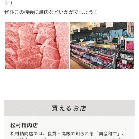
す！
ぜひこの機会に焼肉などいかがでしょう！
買えるお店
松村精肉店
松村精肉店では、良質・高級で知られる「国産和牛」、