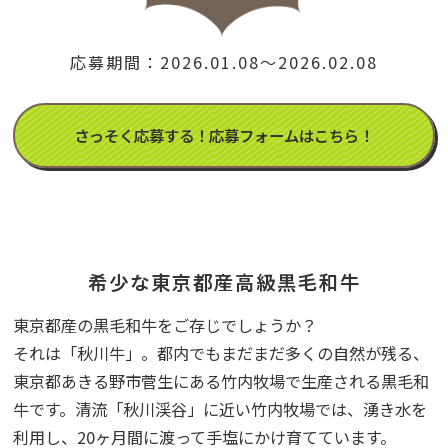
応募期間：2026.01.08～2026.02.08
さっそく応募する！応募フォームはこちら！
希少な東京都産高級黒毛和牛
東京都産の黒毛和牛をご存じでしょうか？
それは「秋川牛」。都内でもまだまだ多くの自然が残る、
東京都あきる野市菅生にある竹内牧場で生産される黒毛和
牛です。清流「秋川渓谷」に近い竹内牧場では、湧き水を
利用し、20ヶ月間に渡って手塩にかけ育てています。