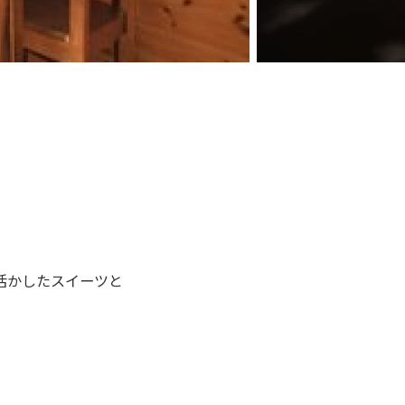
活かしたスイーツと