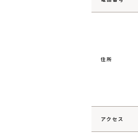
住所
アクセス