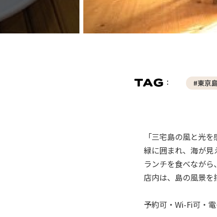
#東京
「三宅島の風と光を
緑に囲まれ、海が見
ランチを食べながら
店内は、島の風景を
予約可・Wi-Fi可・