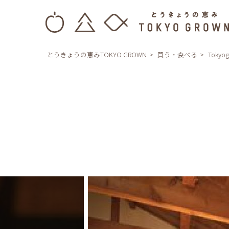
とうきょうの恵みTOKYO GROWN
買う・食べる
Tokyo