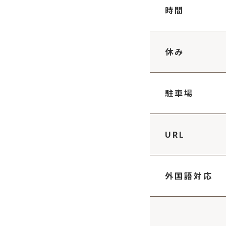
時間
休み
駐車場
URL
外国語
対応