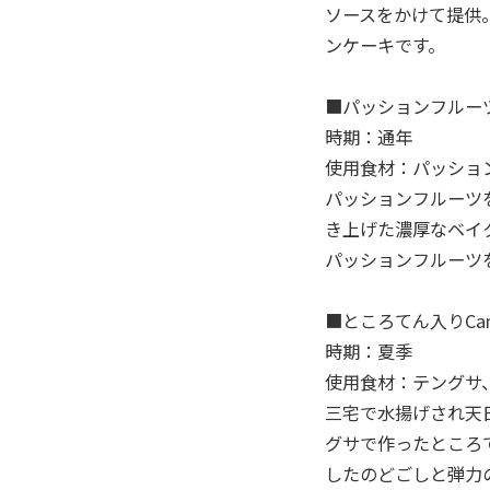
ソースをかけて提供
ンケーキです。
■パッションフルー
時期：通年
使用食材：パッショ
パッションフルーツ
き上げた濃厚なベイ
パッションフルーツ
■ところてん入りCa
時期：夏季
使用食材：テングサ
三宅で水揚げされ天
グサで作ったところ
したのどごしと弾力