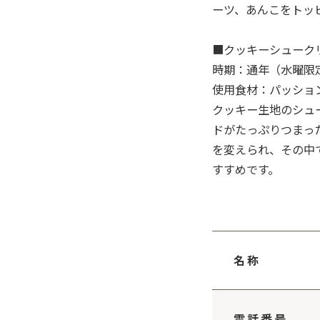
ーツ、あんこをトッ
■クッキーシューク
時期：通年（水曜限
使用食材：パッショ
クッキー生地のシュ
ドがたっぷりつまっ
を変えられ、その中
すすめです。
名称
電話番号