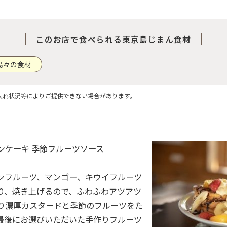
このお店で食べられる東京島じまん食材
島々の食材
入れ状況等によりご提供できない場合があります。
ンケーキ 季節フルーツソース
ンフルーツ、マンゴー、キウイフルーツ
り、焼き上げるので、ふわふわアツアツ
り濃厚カスタードと季節のフルーツをた
最後にお選びいただいた手作りフルーツ