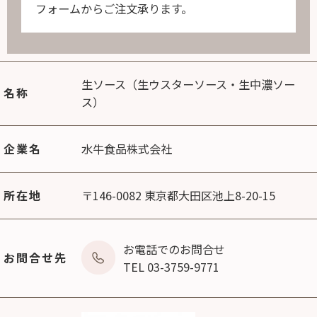
フォームからご注文承ります。
生ソース（生ウスターソース・生中濃ソー
名称
ス）
企業名
水牛食品株式会社
所在地
〒146-0082 東京都大田区池上8-20-15
お電話でのお問合せ
お問合せ先
TEL 03-3759-9771