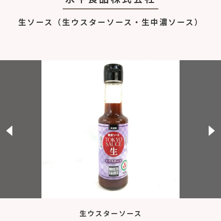
生ソース（生ウスターソース・生中濃ソース）
生ウスターソース