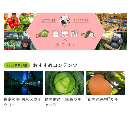
おすすめコンテンツ
RECOMMEND
東京の冬 東京スカイ
緑の財産・練馬のキ
"都内産果物"カキ
ツリー
ャベツ