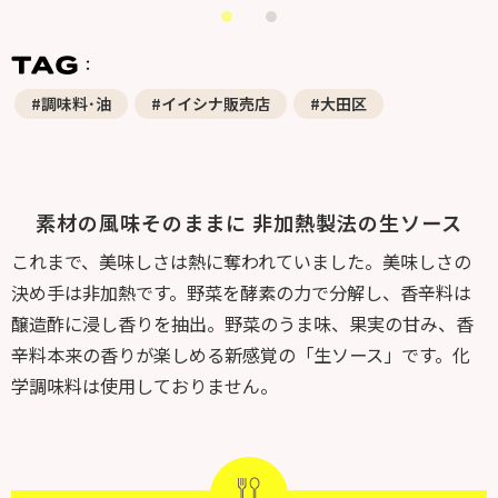
#調味料･油
#イイシナ販売店
#大田区
素材の風味そのままに 非加熱製法の生ソース
これまで、美味しさは熱に奪われていました。美味しさの
決め手は非加熱です。野菜を酵素の力で分解し、香辛料は
醸造酢に浸し香りを抽出。野菜のうま味、果実の甘み、香
辛料本来の香りが楽しめる新感覚の「生ソース」です。化
学調味料は使用しておりません。