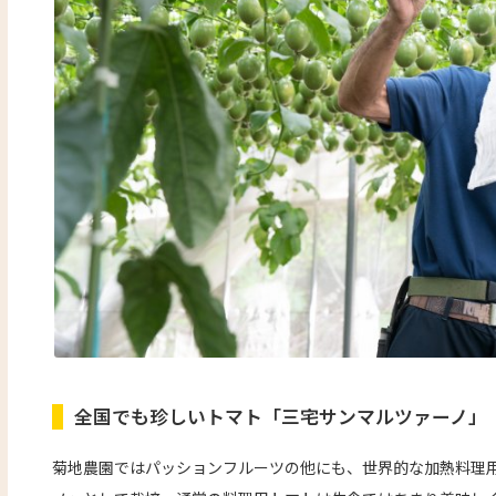
全国でも珍しいトマト「三宅サンマルツァーノ」
菊地農園ではパッションフルーツの他にも、世界的な加熱料理