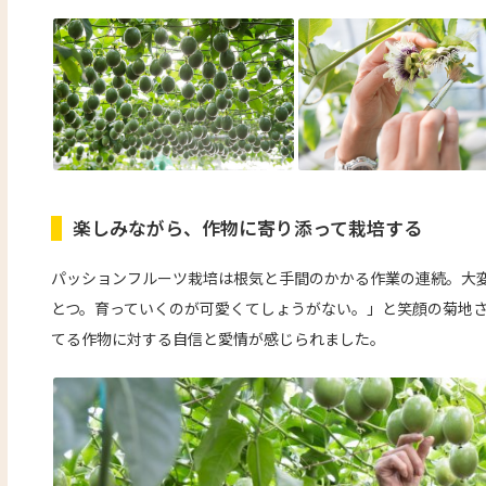
楽しみながら、作物に寄り添って栽培する
パッションフルーツ栽培は根気と手間のかかる作業の連続。大
とつ。育っていくのが可愛くてしょうがない。」と笑顔の菊地
てる作物に対する自信と愛情が感じられました。