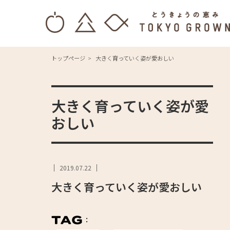
トップページ
大きく育っていく姿が愛おしい
大きく育っていく姿が愛
おしい
2019.07.22
大きく育っていく姿が愛おしい