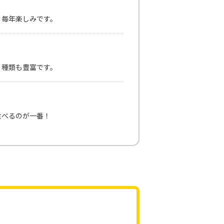
、毎年楽しみです。
、種類も豊富です。
食べるのが一番！