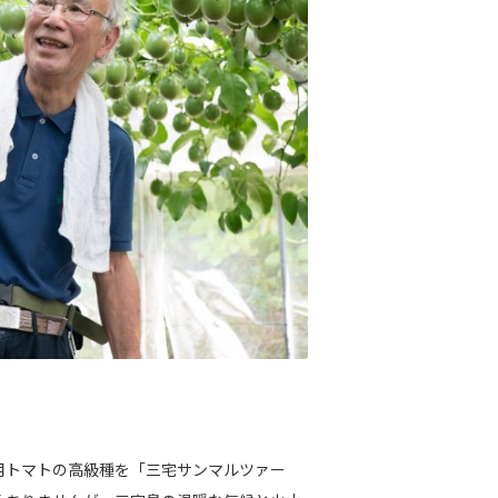
用トマトの高級種を「三宅サンマルツァー