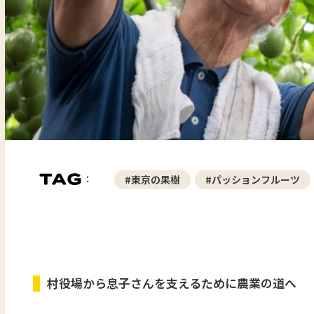
#東京の果樹
#パッションフルーツ
村役場から息子さんを支えるために農業の道へ