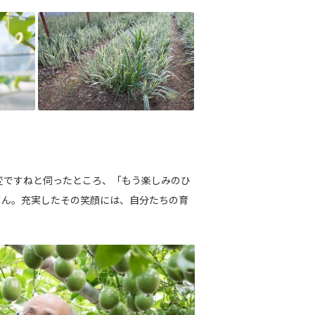
変ですねと伺ったところ、「もう楽しみのひ
さん。充実したその笑顔には、自分たちの育