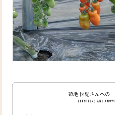
菊地 世紀さんへの
QUESTIONS AND ANSW