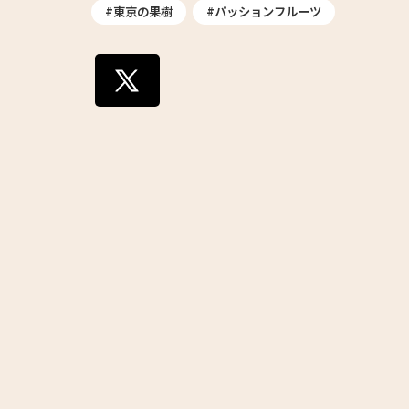
#東京の果樹
#パッションフルーツ