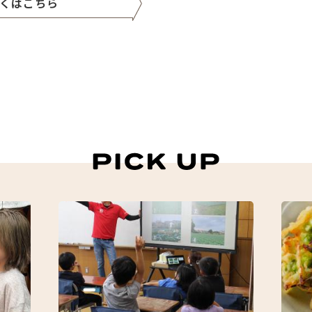
くはこちら