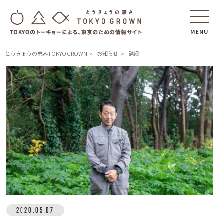
MENU
とうきょうの恵みTOKYO GROWN
お知らせ
詳細
2020.05.07