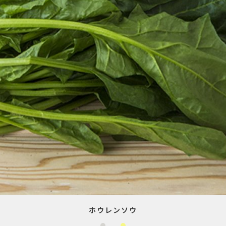
ホウレンソウ