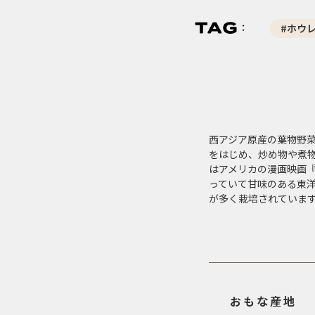
#ホウ
西アジア原産の葉物野
をはじめ、炒め物や煮物
はアメリカの漫画映画
っていて甘味のある東
が多く栽培されていま
おもな産地