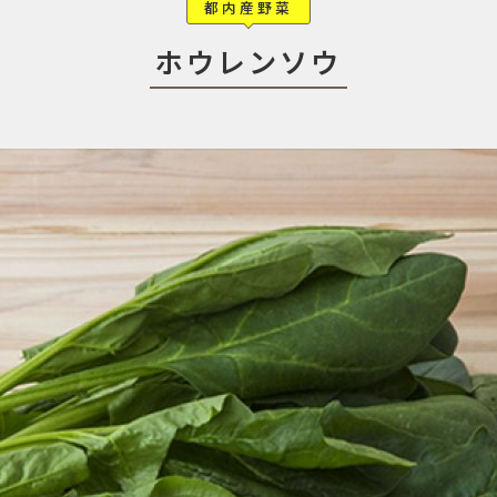
都内産野菜
ホウレンソウ