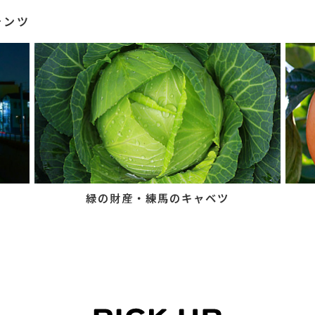
テンツ
緑の財産・練馬のキャベツ