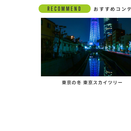
RECOMMEND
おすすめコン
東京の冬 東京スカイツリー