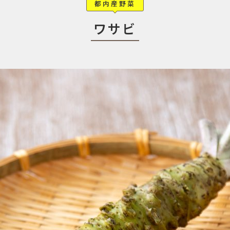
都内産野菜
ワサビ