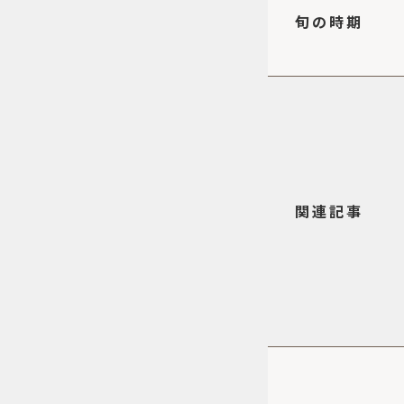
旬の時期
関連記事