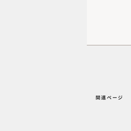
関連ページ