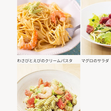
わさびとえびのクリームパスタ
マグロのサラダ