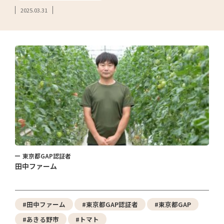
2025.03.31
東京都GAP認証者
田中ファーム
#田中ファーム
#東京都GAP認証者
#東京都GAP
#あきる野市
#トマト