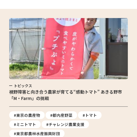
トピックス
視野障害と向き合う農家が育てる“感動トマト” あきる野市
「M・Farm」の挑戦
#東京の農産物
#都内産野菜
#トマト
#ミニトマト
#チャレンジ農業支援
#東京都農林水産振興財団