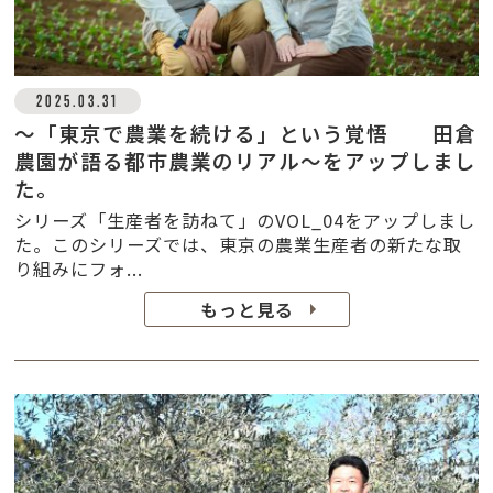
2025.03.31
～「東京で農業を続ける」という覚悟 田倉
農園が語る都市農業のリアル～をアップしまし
た。
シリーズ「生産者を訪ねて」のVOL_04をアップしまし
た。このシリーズでは、東京の農業生産者の新たな取
り組みにフォ...
もっと見る