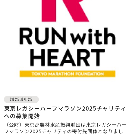
2025.04.25
東京レガシーハーフマラソン2025チャリティ
への募集開始
（公財）東京都農林水産振興財団は東京レガシーハー
フマラソン2025チャリティの寄付先団体となりまし