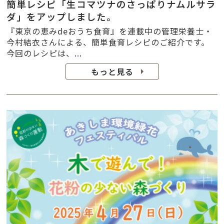
簡単レシピ「生コマツナのさっぱりナムルサラ
ダ」をアップしました。
『東京の恵みdeおうち食育』を連載中の管理栄養士・
今村結衣さんによる、簡単食育レシピのご紹介です。
今回のレシピは、...
もっと見る