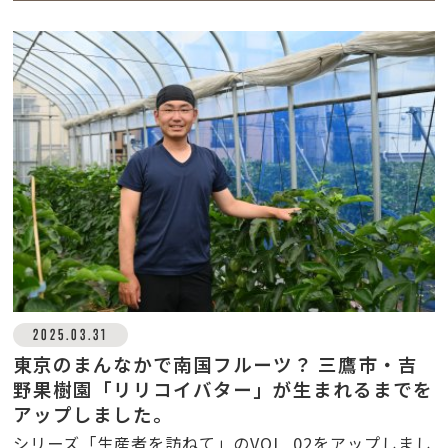
2025.03.31
東京のまんなかで南国フルーツ？ 三鷹市・吉
野果樹園「リリコイバター」が生まれるまでを
アップしました。
シリーズ「生産者を訪ねて」のVOL_02をアップしまし