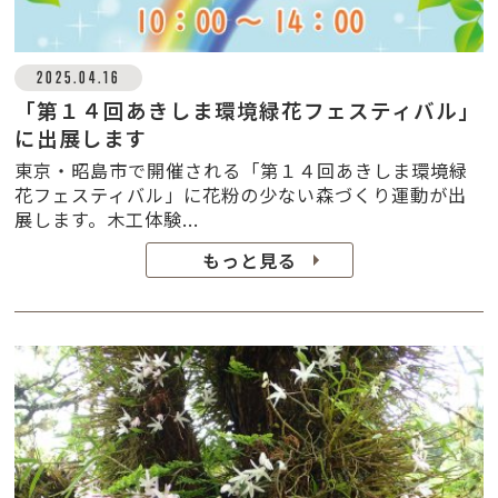
2025.04.16
「第１４回あきしま環境緑花フェスティバル」
に出展します
東京・昭島市で開催される「第１４回あきしま環境緑
花フェスティバル」に花粉の少ない森づくり運動が出
展します。木工体験...
もっと見る