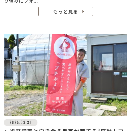
り組みにフォ...
もっと見る
2025.03.31