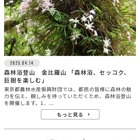
2025.04.14
森林浴登山 金比羅山 「森林浴、セッコク、
巨樹を楽しむ」
東京都農林水産振興財団では、都民の皆様に森林の魅
力を伝え、親しみを持っていただくため、森林浴登山
を開催します。1．...
もっと見る