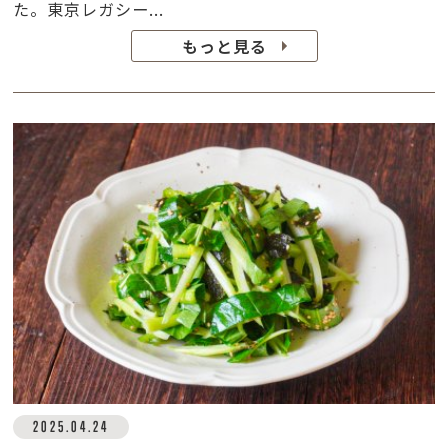
た。東京レガシー...
もっと見る
2025.04.24