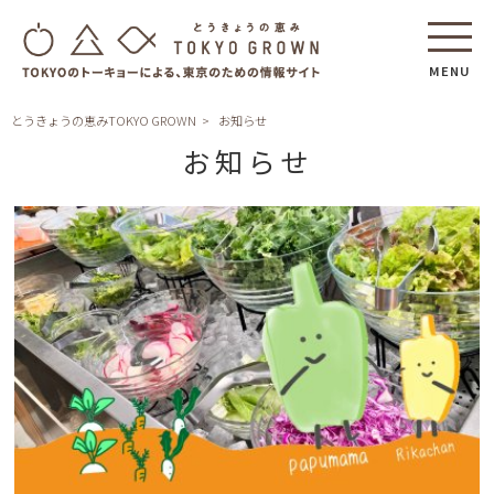
MENU
とうきょうの恵みTOKYO GROWN
お知らせ
お知らせ