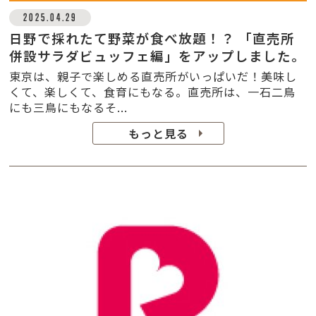
2025.04.29
日野で採れたて野菜が食べ放題！？ 「直売所
併設サラダビュッフェ編」をアップしました。
東京は、親子で楽しめる直売所がいっぱいだ！美味し
くて、楽しくて、食育にもなる。直売所は、一石二鳥
にも三鳥にもなるそ...
もっと見る