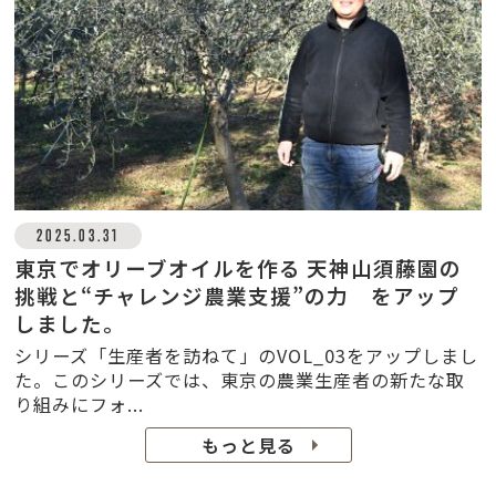
2025.03.31
東京でオリーブオイルを作る 天神山須藤園の
挑戦と“チャレンジ農業支援”の力 をアップ
しました。
シリーズ「生産者を訪ねて」のVOL_03をアップしまし
た。このシリーズでは、東京の農業生産者の新たな取
り組みにフォ...
もっと見る