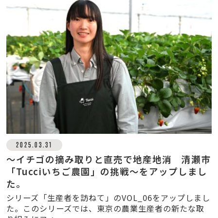
2025.03.31
～イチゴの摘み取りと直売で地産地消 清瀬市
「Tucciいちご農園」の挑戦～をアップしまし
た。
シリーズ「生産者を訪ねて」のVOL_06をアップしまし
た。このシリーズでは、東京の農業生産者の新たな取