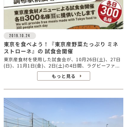
2019.10.24
東京を食べよう！『東京産野菜たっぷり ミネ
ストローネ』の 試食会開催
東京産食材を使用した試食会が、10月26日(土)、27日
(日)、11月1日(金)、2日(土)の4日間、ラグビーファ...
もっと見る