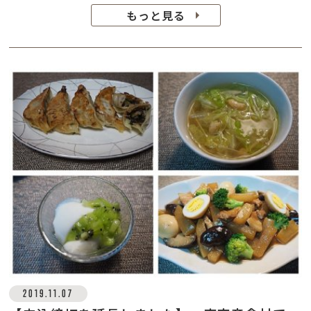
もっと見る
2019.11.07