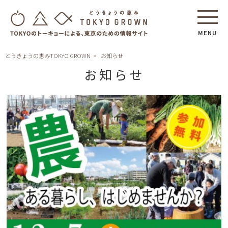
MENU
とうきょうの恵みTOKYO GROWN
お知らせ
お知らせ