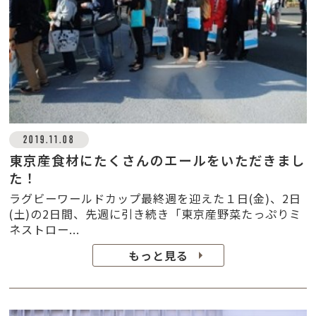
2019.11.08
東京産食材にたくさんのエールをいただきまし
た！
ラグビーワールドカップ最終週を迎えた１日(金)、2日
(土)の2日間、先週に引き続き「東京産野菜たっぷりミ
ネストロー...
もっと見る