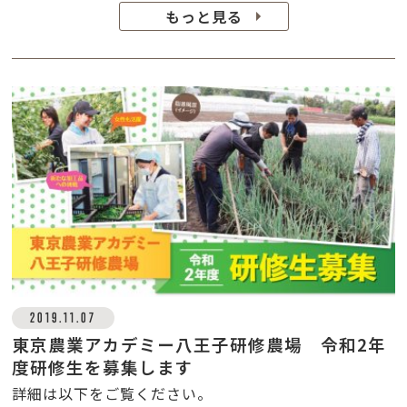
もっと見る
2019.11.07
東京農業アカデミー八王子研修農場 令和2年
度研修生を募集します
詳細は以下をご覧ください。