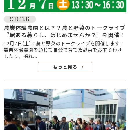
2019.11.12
農業体験農園とは？？農と野菜のトークライブ
『農ある暮らし、はじめませんか？』を開催！
12月7日(土)に農と野菜のトークライブを開催します！
農業体験農園を通じて自分で育てた野菜をおすそわけ
したり、採れ...
もっと見る