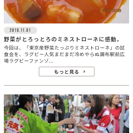
2019.11.01
野菜がとろっとろのミネストローネに感動。
今回は、「東京産野菜たっぷりミネストローネ」の試
食会を、ラグビー人気まだまだ冷めやらぬ調布駅前広
場ラグビーファンゾ...
もっと見る