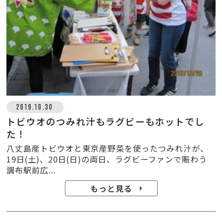
2019.10.30
トビウオのつみれ汁もラグビーもホットでし
た！
八丈島産トビウオと東京産野菜を使ったつみれ汁が、
19日(土)、20日(日)の両日、ラグビーファンで賑わう
調布駅前広...
もっと見る