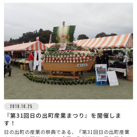
2019.10.25
『第31回日の出町産業まつり』を開催しま
す！
日の出町の産業の祭典である、『第31回日の出町産業