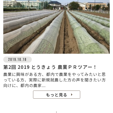
2019.10.18
第2回 2019 とうきょう 農業ＰＲツアー！
農業に興味がある方、都内で農業をやってみたいと思
っている方、実際に新規就農した方の声を聞きたい方
向けに、都内の農家...
もっと見る