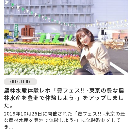
2019.11.07
農林水産体験レポ「豊フェス!! -東京の豊な農
林水産を豊洲で体験しよう-」をアップしまし
た。
2019年10月26日に開催された「豊フェス!! -東京の豊
な農林水産を豊洲で体験しよう-」に体験取材をして
き...