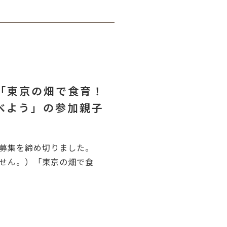
「東京の畑で食育！
べよう」の参加親子
め募集を締め切りました。
せん。）「東京の畑で食