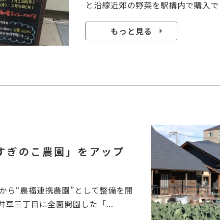
と沿線近郊の野菜を駅構内で購入でき
もっと見る
すぎのこ農園」をアップ
から“農福連携農園”として整備を開
草三丁目に全面開園した「...