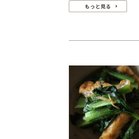
もっと見る