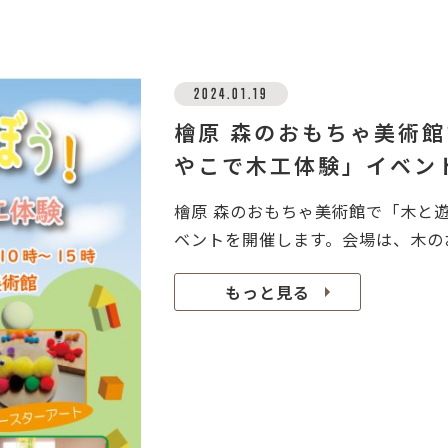
2024.01.19
檜原 森のおもちゃ美術
やこで木工体験」イベン
檜原 森のおもちゃ美術館で「木と
ベントを開催します。会場は、木のお
もっと見る