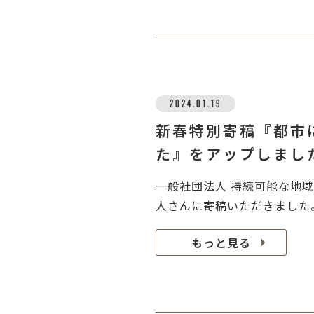
2024.01.19
新春特別寄稿『都市
た』をアップしまし
一般社団法人 持続可能な地
人さんに寄稿いただきました。
もっと見る