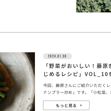
2024.01.30
「野菜がおいしい！藤原
じめるレシピ」VOL_1
今回、藤原さんにご紹介いただくレ
ナンプラー炒め」です。「小松菜、お
もっと見る