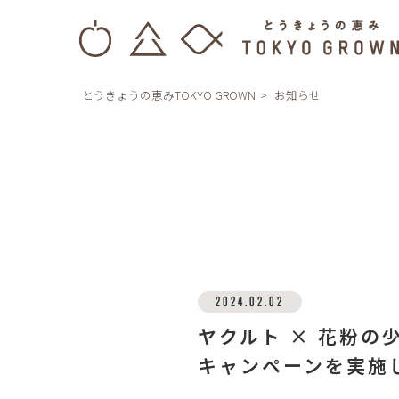
とうきょうの恵みTOKYO GROWN
お知らせ
2024.02.02
ヤクルト × 花粉の
キャンペーンを実施