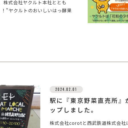
、株式会社ヤクルト本社ととも
う！"ヤクルトのおいしいはっ酵果
2024.02.01
駅に『東京野菜直売所』
ップしました。
株式会社corotと西武鉄道株式会