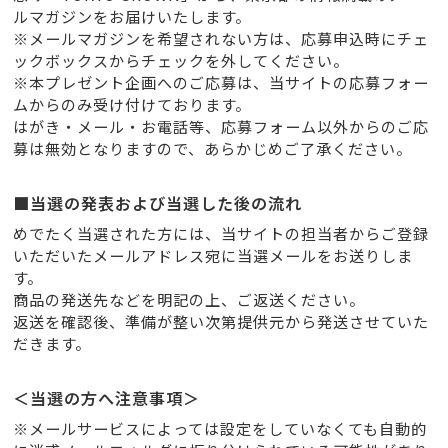
ルマガジンをお届けいたします。
※メールマガジンを希望されない方は、応募申込時にチェ
ックボックスからチェックを外してください。
※本プレゼント企画へのご応募は、当サイトの応募フォー
ムからのみ受け付けております。
はがき・メール・お電話等、応募フォーム以外からのご応
募は無効となりますので、あらかじめご了承ください。
■当選の発表および当選した後の流れ
めでたく当選された方には、当サイトの担当者からご登録
いただいたメールアドレス宛に当選メールをお送りしま
す。
商品の発送先などを明記の上、ご返送ください。
返送を確認後、準備が整い次第提供元から発送させていた
だきます。
＜当選の方へ注意事項＞
※メールサービスによっては設定をしていなくても自動的