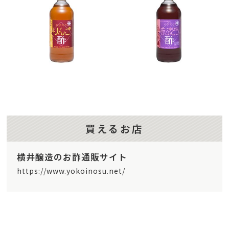
買えるお店
横井醸造のお酢通販サイト
https://www.yokoinosu.net/