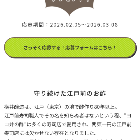
応募期間：2026.02.05～2026.03.08
さっそく応募する！応募フォームはこちら！
守り続けた江戸前のお酢
横井醸造は、江戸（東京）の地で酢作り80年以上。
江戸前寿司職人でその名を知らぬ者はないという程、“ヨ
コ井の酢”は多くの寿司店で愛用され、関東一円の江戸前
寿司店には欠かせない存在となりました。