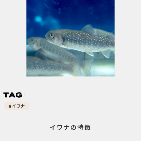
#イワナ
イワナの特徴