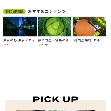
おすすめコンテンツ
RECOMMEND
東京の冬 東京スカイ
緑の財産・練馬のキ
"都内産果物"カキ
ツリー
ャベツ