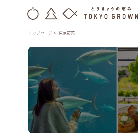
トップページ
東京野菜