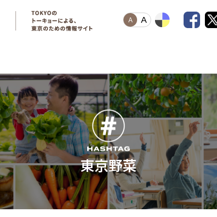
A
A
東京野菜