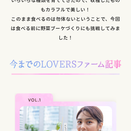
いろいろな種類を育ててきたので、収穫したもの
もカラフルで美しい！
このまま食べるのは勿体ないということで、今回
は食べる前に野菜ブーケづくりにも挑戦してみま
した！