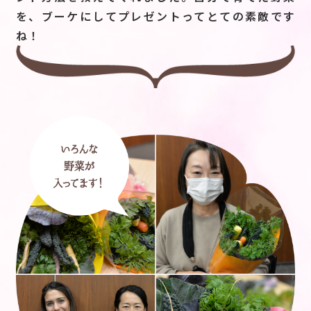
を、ブーケにしてプレゼントってとての素敵です
ね！