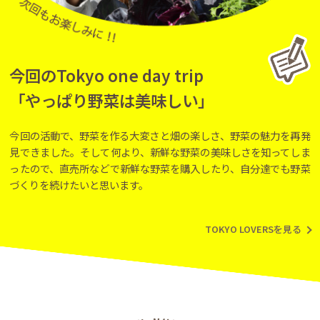
今回のTokyo one day trip
「やっぱり野菜は美味しい」
今回の活動で、野菜を作る大変さと畑の楽しさ、野菜の魅力を再発
見できました。そして何より、新鮮な野菜の美味しさを知ってしま
ったので、直売所などで新鮮な野菜を購入したり、自分達でも野菜
づくりを続けたいと思います。
TOKYO LOVERSを見る