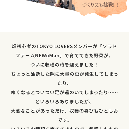
畑初心者のTOKYO LOVERSメンバーが「ソラド
ファームNEWoMan」で育ててきた野菜が、
ついに収穫の時を迎えました！
ちょっと油断した隙に大量の虫が発生してしまっ
たり、
寒くなるとついつい足が遠のいてしまったり……
といろいろありましたが、
大変なことがあっただけ、収穫の喜びもひとしお
です。