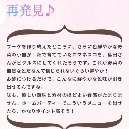
ブーケを作り終えたところに、さらに色鮮やかな野
菜の小皿が！畑で育てていたロマネスコを、島田さ
んがピクルスにしてくれたそうです。これが野菜の
自然な色だなんて信じられないぐらい鮮やか！
お酢につけるだけで、こんなに鮮やかな色味が引き
出せるんですね。
味も、優しい酸味と素材のほどよい食感がたまりま
せん。ホームパーティーでこういうメニューを出せ
たら、かなりポイント高そう！