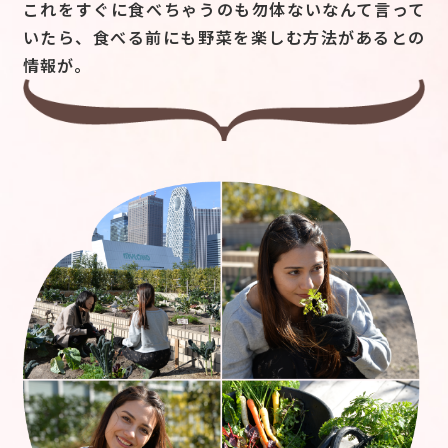
これをすぐに食べちゃうのも勿体ないなんて言って
いたら、食べる前にも野菜を楽しむ方法があるとの
情報が。