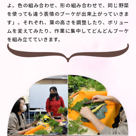
よ。色の組み合わせ、形の組み合わせで、同じ野菜
を使っても違う表情のブーケが出来上がっていきま
す」。それぞれ、葉の高さを調整したり、ボリュー
ムを変えてみたり、作業に集中してどんどんブーケ
を組み立てていきます。