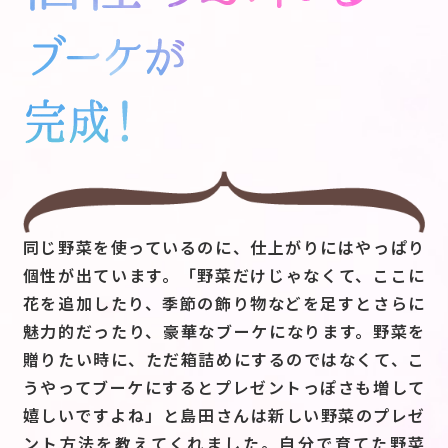
同じ野菜を使っているのに、仕上がりにはやっぱり
個性が出ています。「野菜だけじゃなくて、ここに
花を追加したり、季節の飾り物などを足すとさらに
魅力的だったり、豪華なブーケになります。野菜を
贈りたい時に、ただ箱詰めにするのではなくて、こ
うやってブーケにするとプレゼントっぽさも増して
嬉しいですよね」と島田さんは新しい野菜のプレゼ
ント方法を教えてくれました。自分で育てた野菜