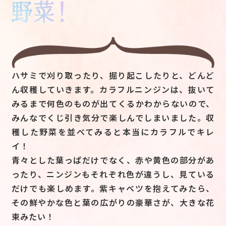
ハサミで刈り取ったり、掘り起こしたりと、どんど
ん収穫していきます。カラフルニンジンは、抜いて
みるまで何色のものが出てくるかわからないので、
みんなでくじ引き気分で楽しんでしまいました。収
穫した野菜を並べてみると本当にカラフルでキレ
イ！
青々とした葉っぱだけでなく、赤や黄色の部分があ
ったり、ニンジンもそれぞれ色が違うし、見ている
だけでも楽しめます。紫キャベツを抱えてみたら、
その鮮やかな色と葉の広がりの豪華さが、大きな花
束みたい！