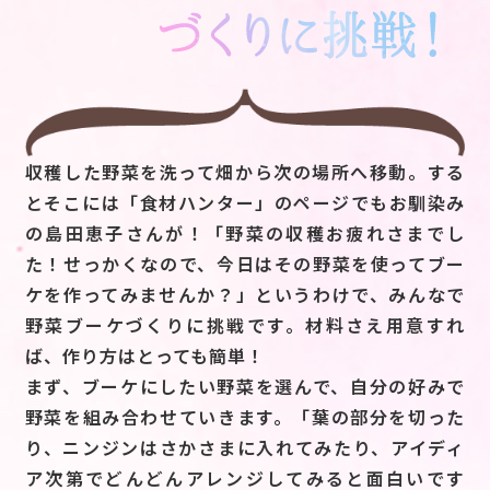
収穫した野菜を洗って畑から次の場所へ移動。する
とそこには「食材ハンター」のページでもお馴染み
の島田恵子さんが！「野菜の収穫お疲れさまでし
た！せっかくなので、今日はその野菜を使ってブー
ケを作ってみませんか？」というわけで、みんなで
野菜ブーケづくりに挑戦です。材料さえ用意すれ
ば、作り方はとっても簡単！
まず、ブーケにしたい野菜を選んで、自分の好みで
野菜を組み合わせていきます。「葉の部分を切った
り、ニンジンはさかさまに入れてみたり、アイディ
ア次第でどんどんアレンジしてみると面白いです